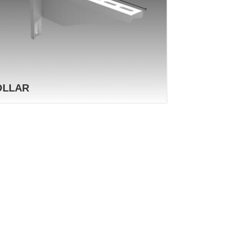
OLLAR