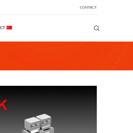
CONTACT
CT